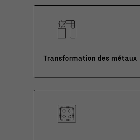
Transformation des métaux