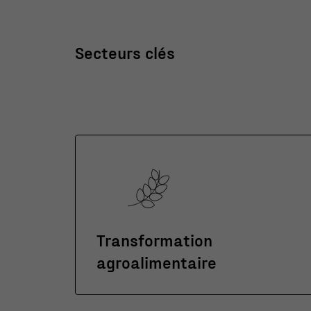
Secteurs clés
Transformation
agroalimentaire