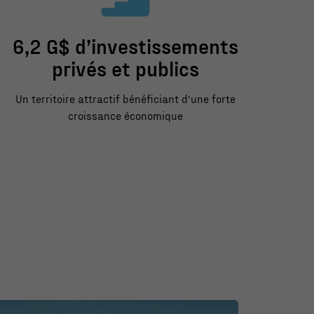
6,2 G$ d’investissements
privés et publics
Un territoire attractif bénéficiant d’une forte
croissance économique