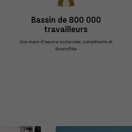
Bassin de 800 000
travailleurs
Une main-d’oeuvre scolarisée, compétente et
diversifiée