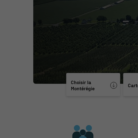
Choisir la
Cart
Montérégie