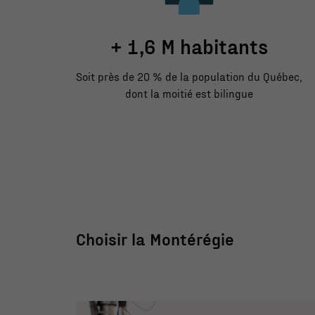
+ 1,6 M habitants
Soit près de 20 % de la population du Québec,
dont la moitié est bilingue
Choisir la Montérégie