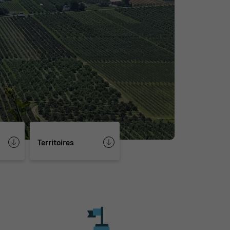
Territoires