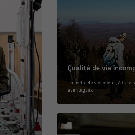
Qualité de vie incom
Un cadre de vie unique, à la fois
avantageux