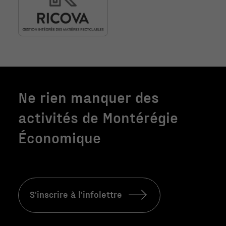
Ne rien manquer des
activités de Montérégie
Économique
S'inscrire à l'infolettre