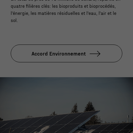
quatre filières clés: les bioproduits et bioprocédés,
l'énergie, les matières résiduelles et l'eau, l'air et le
sol.
Accord Environnement