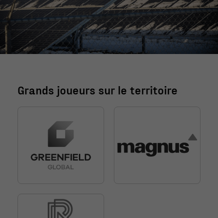
Grands joueurs sur le territoire