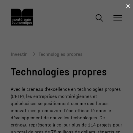
×
Investir
Technologies propres
Technologies propres
Avec le créneau d'excellence en technologies propres
(CETP), les entreprises montérégiennes et
québécoises se positionnent comme des forces
innovatrices promouvant l'éco-efficacité dans le
développement de nouvelles technologies. Ce
créneau représente à ce jour plus de 114 projets pour
un total de près de 78 millions de dollars, répartis en