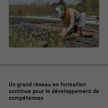
Un grand réseau en formation
continue pour le développement de
compétences