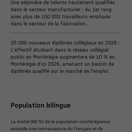
Une pépinière de talents hautement qualifiés
dans le secteur manufacturier : Au 1er rang
avec plus de 100 000 travailleurs employés
dans le secteur de la fabrication.
25 000 nouveaux diplômés collégiaux en 2026 :
L’effectif étudiant dans le réseau collégial
public en Montérégie augmentera de 10 % en
Montérégie d’ici 2026, amenant un bassin de
diplômés qualifié sur le marché de l’emploi.
Population bilingue
La moitié (46 %) de la population montérégienne
possède une connaissance du français et de