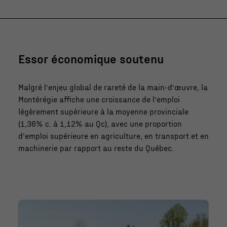
Essor économique soutenu
Malgré l’enjeu global de rareté de la main-d’œuvre, la
Montérégie affiche une croissance de l’emploi
légèrement supérieure à la moyenne provinciale
(1,36% c. à 1,12% au Qc), avec une proportion
d’emploi supérieure en agriculture, en transport et en
machinerie par rapport au reste du Québec.