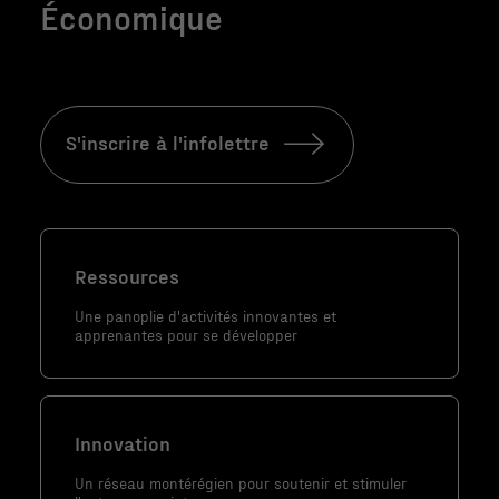
Économique
S'inscrire à l'infolettre
Ressources
Une panoplie d'activités innovantes et
apprenantes pour se développer
Innovation
Un réseau montérégien pour soutenir et stimuler