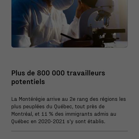
Plus de 800 000 travailleurs
potentiels
La Montérégie arrive au 2e rang des régions les
plus peuplées du Québec, tout près de
Montréal, et 11 % des immigrants admis au
Québec en 2020-2021 s’y sont établis.