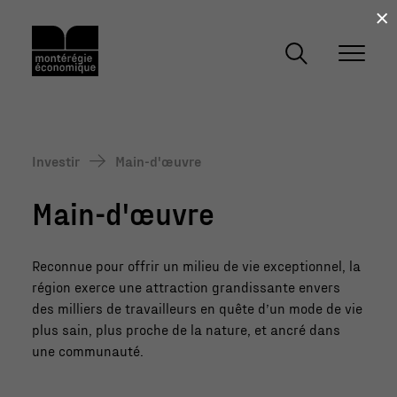
×
Investir
Main-d'œuvre
Main-d'œuvre
Reconnue pour offrir un milieu de vie exceptionnel, la
région exerce une attraction grandissante envers
des milliers de travailleurs en quête d’un mode de vie
plus sain, plus proche de la nature, et ancré dans
une communauté.