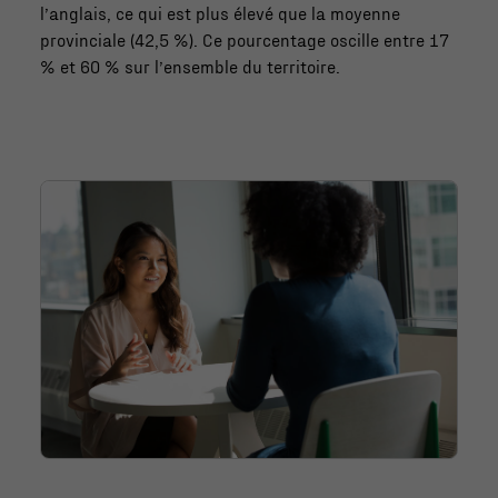
l’anglais, ce qui est plus élevé que la moyenne
provinciale (42,5 %). Ce pourcentage oscille entre 17
% et 60 % sur l’ensemble du territoire.