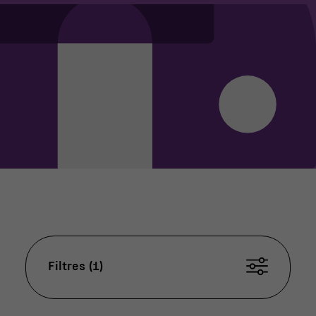
Filtres (1)