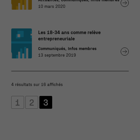
10 mars 2020
Les 18-34 ans comme relève
entrepreneuriale
Communiqués, Infos membres
13 septembre 2019
4 résultats sur 16 affichés
1
2
3