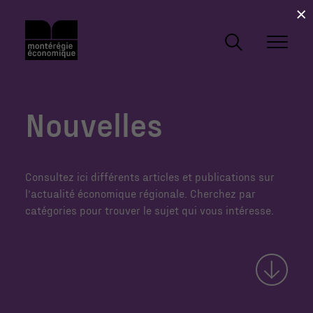
×
Nouvelles
Consultez ici différents articles et publications sur
l’actualité économique régionale. Cherchez par
catégories pour trouver le sujet qui vous intéresse.