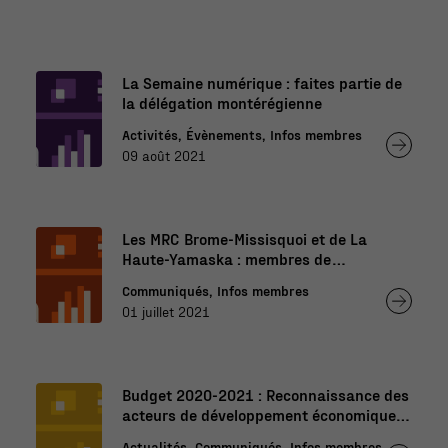
La Semaine numérique : faites partie de
la délégation montérégienne
Activités, Évènements, Infos membres
09 août 2021
Les MRC Brome-Missisquoi et de La
Haute-Yamaska : membres de
Montérégie économique
Communiqués, Infos membres
01 juillet 2021
Budget 2020-2021 : Reconnaissance des
acteurs de développement économique
régionaux
Actualités, Communiqués, Infos membres