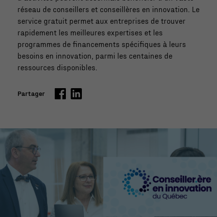
réseau de conseillers et conseillères en innovation. Le
service gratuit permet aux entreprises de trouver
rapidement les meilleures expertises et les
programmes de financements spécifiques à leurs
besoins en innovation, parmi les centaines de
ressources disponibles.
Partager