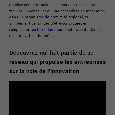
qu’elles soient situées, elles peuvent désormais
trouver un conseiller ou une conseillère en innovation
dans un organisme de proximité régional, ou
simplement demander d’être contactées en
remplissant
ce formulaire
sur le site web du Conseil
de l’innovation du Québec.
Découvrez qui fait partie de se
réseau qui propulse les entreprises
sur la voie de l’innovation