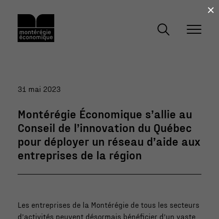
×
31 mai 2023
Montérégie Économique s’allie au
Conseil de l’innovation du Québec
pour déployer un réseau d’aide aux
entreprises de la région
Les entreprises de la Montérégie de tous les secteurs
d’activités peuvent désormais bénéficier d’un vaste