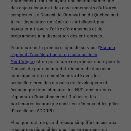
financement, tout en ayant une connaissance fine
des enjeux locaux et des environnements d’affaires
complexes. Le Conseil de l’Innovation du Québec met
à leur disposition un répertoire intelligent pour
naviguer à travers l’offre d’organismes et de
programmes à la disposition des entreprises.
Pour soutenir la première ligne de service, l’
Espace
régional d’accélération et croissance de la
Montérégie
est un partenaire de premier choix pour le
Conseil, de par son mandat régional de deuxième
ligne agissant en complémentarité avec les
conseillers.ères des services de développement
économique dans chacune des MRC, des bureaux
régionaux d’Investissement Québec et les
partenaires locaux que sont les créneaux et les pôles
d’excellence ACCORD.
Plus que tout, ce grand réseau simplifie l’accès aux
ressources disponibles pour les entreprises; où