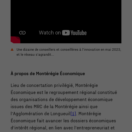
Une dizaine de conseillers et conseillères à l’innovation en mai 2023,
et le réseau s’agrandit…
À propos de Montérégie Économique
Lieu de concertation privilégié, Montérégie
Économique est le regroupement régional constitué
des organisations de développement économique
issues des MRC de la Montérégie ainsi que
l’Agglomération de Longueuil
[1]
. Montérégie
Économique fait avancer les dossiers économiques
d’intérêt régional, en lien avec l’entrepreneuriat et