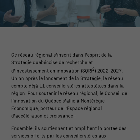
Ce réseau régional s’inscrit dans l’esprit de la
Stratégie québécoise de recherche et
2
d’investissement en innovation (SQRI
) 2022-2027.
Un an après le lancement de la Stratégie, le réseau
compte déjà 11 conseillers.ères attestés.es dans la
région. Pour soutenir le réseau régional, le Conseil de
l’innovation du Québec s’allie à Montérégie
Économique, porteur de l’Espace régional
d’accélération et croissance :
Ensemble, ils soutiennent et amplifient la portée des
services offerts par les conseillers.ères aux