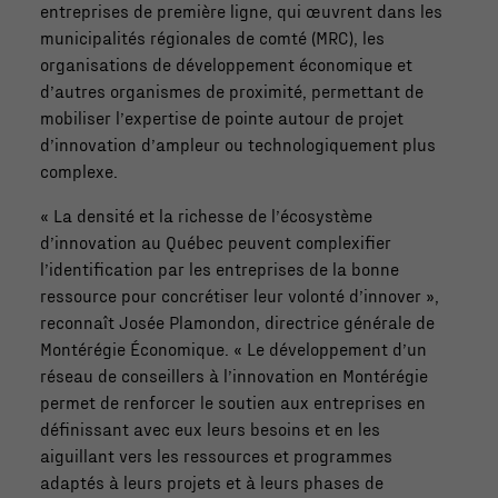
entreprises de première ligne, qui œuvrent dans les
municipalités régionales de comté (MRC), les
organisations de développement économique et
d’autres organismes de proximité, permettant de
mobiliser l’expertise de pointe autour de projet
d’innovation d’ampleur ou technologiquement plus
complexe.
« La densité et la richesse de l’écosystème
d’innovation au Québec peuvent complexifier
l’identification par les entreprises de la bonne
ressource pour concrétiser leur volonté d’innover »,
reconnaît Josée Plamondon, directrice générale de
Montérégie Économique. « Le développement d’un
réseau de conseillers à l’innovation en Montérégie
permet de renforcer le soutien aux entreprises en
définissant avec eux leurs besoins et en les
aiguillant vers les ressources et programmes
adaptés à leurs projets et à leurs phases de