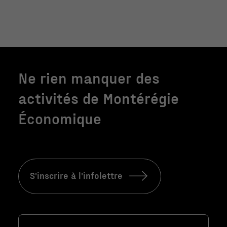
Ne rien manquer des
activités de Montérégie
Économique
S'inscrire à l'infolettre