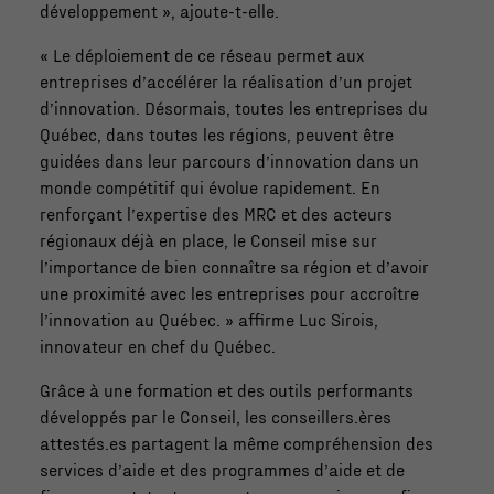
développement », ajoute-t-elle.
« Le déploiement de ce réseau permet aux
entreprises d’accélérer la réalisation d’un projet
d’innovation. Désormais, toutes les entreprises du
Québec, dans toutes les régions, peuvent être
guidées dans leur parcours d’innovation dans un
monde compétitif qui évolue rapidement. En
renforçant l’expertise des MRC et des acteurs
régionaux déjà en place, le Conseil mise sur
l’importance de bien connaître sa région et d’avoir
une proximité avec les entreprises pour accroître
l’innovation au Québec. » affirme Luc Sirois,
innovateur en chef du Québec.
Grâce à une formation et des outils performants
développés par le Conseil, les conseillers.ères
attestés.es partagent la même compréhension des
services d’aide et des programmes d’aide et de