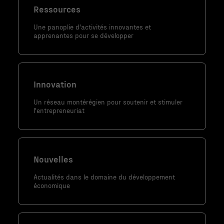
Ressources
Une panoplie d'activités innovantes et
apprenantes pour se développer
Innovation
Un réseau montérégien pour soutenir et stimuler
l'entrepreneuriat
Nouvelles
Actualités dans le domaine du développement
économique