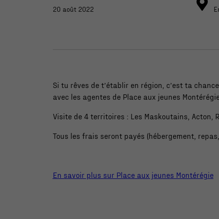
20 août 2022
E
Si tu rêves de t’établir en région, c’est ta chanc
avec les agentes de Place aux jeunes Montérégie
Visite de 4 territoires : Les Maskoutains, Acton, R
Tous les frais seront payés (hébergement, repas, 
En savoir plus sur Place aux jeunes Montérégie