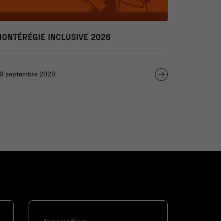
MONTÉRÉGIE INCLUSIVE 2026
9 septembre 2026