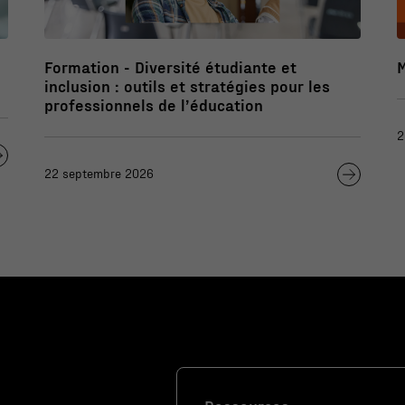
Formation - Diversité étudiante et
inclusion : outils et stratégies pour les
professionnels de l’éducation
2
22 septembre 2026
Nécessaire
Ces fichiers