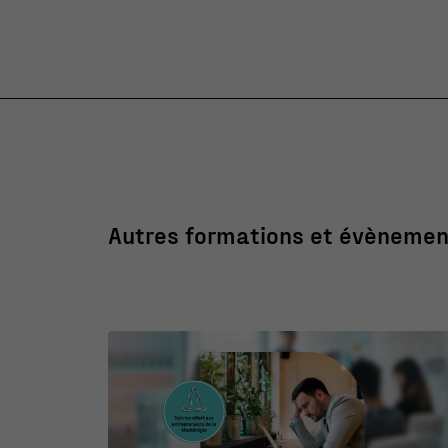
Autres formations et évènemen