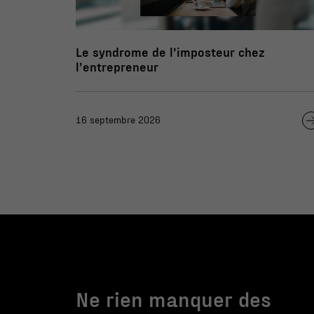
Le syndrome de l’imposteur chez
l’entrepreneur
16 septembre 2026
Ne rien manquer des