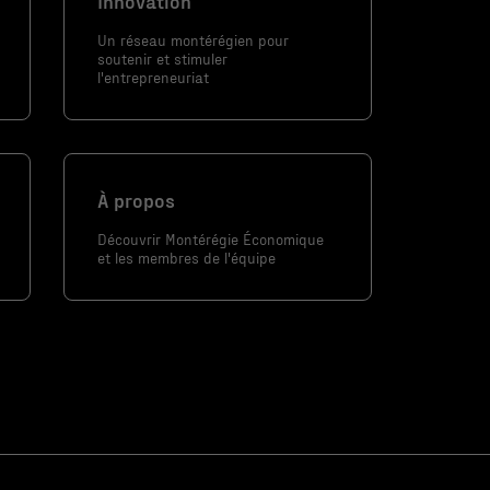
Innovation
Un réseau montérégien pour
soutenir et stimuler
l'entrepreneuriat
À propos
Découvrir Montérégie Économique
et les membres de l'équipe