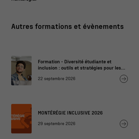
Autres formations et évènements
Formation - Diversité étudiante et
inclusion : outils et stratégies pour les
professionnels de l’éducation
22 septembre 2026
MONTÉRÉGIE INCLUSIVE 2026
29 septembre 2026