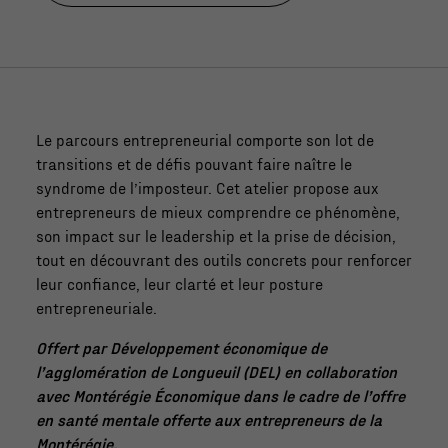
Le parcours entrepreneurial comporte son lot de
transitions et de défis pouvant faire naître le
syndrome de l’imposteur. Cet atelier propose aux
entrepreneurs de mieux comprendre ce phénomène,
son impact sur le leadership et la prise de décision,
tout en découvrant des outils concrets pour renforcer
leur confiance, leur clarté et leur posture
entrepreneuriale.
Offert par Développement économique de
l’agglomération de Longueuil (DEL) en collaboration
avec Montérégie Économique dans le cadre de l’offre
en santé mentale offerte aux entrepreneurs de la
Montérégie.