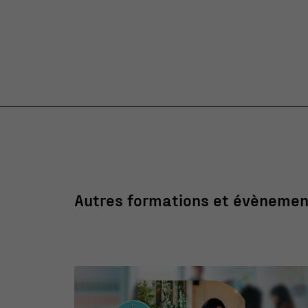
Autres formations et évènemen