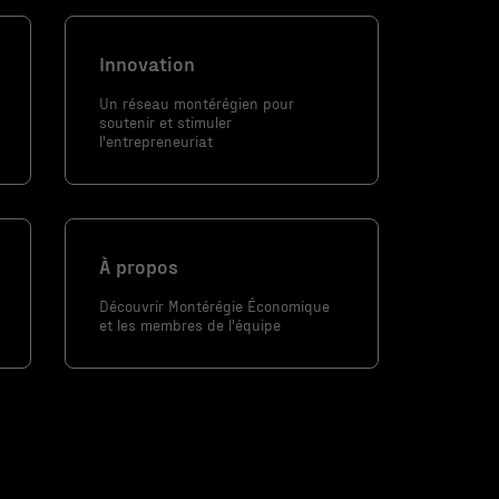
Innovation
Un réseau montérégien pour
soutenir et stimuler
l'entrepreneuriat
À propos
Découvrir Montérégie Économique
et les membres de l'équipe