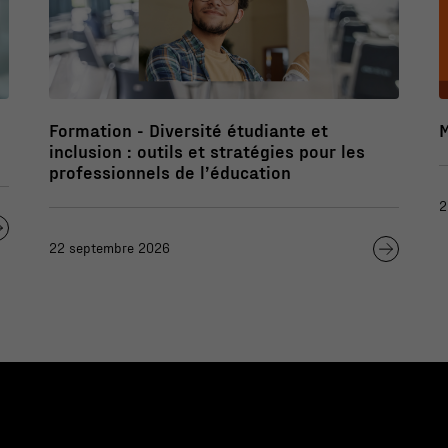
Formation - Diversité étudiante et
inclusion : outils et stratégies pour les
professionnels de l’éducation
2
22 septembre 2026
Nécessaire