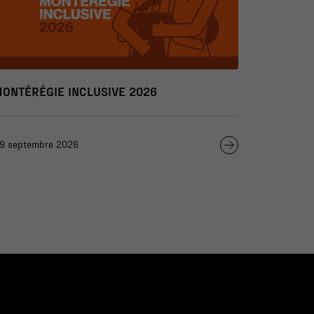
MONTÉRÉGIE INCLUSIVE 2026
9 septembre 2026