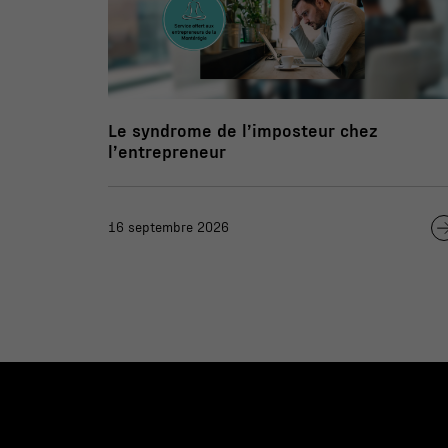
Le syndrome de l’imposteur chez
l’entrepreneur
16 septembre 2026