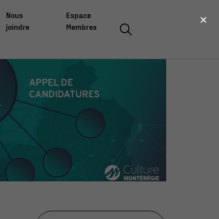
×
Nous
Espace
joindre
Membres