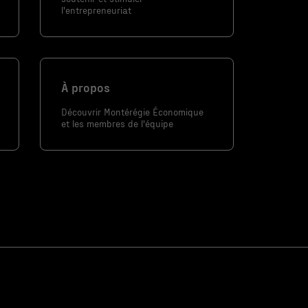
l'entrepreneuriat
À propos
Découvrir Montérégie Économique
et les membres de l'équipe