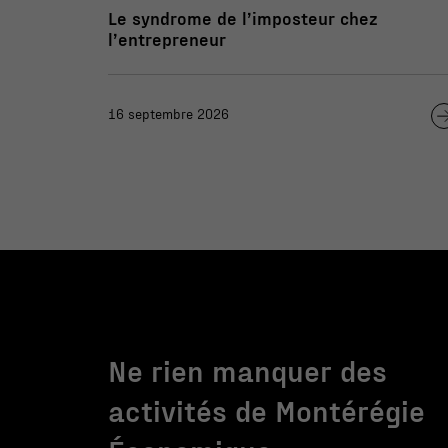
Le syndrome de l’imposteur chez
l’entrepreneur
16 septembre 2026
Ne rien manquer des
activités de Montérégie