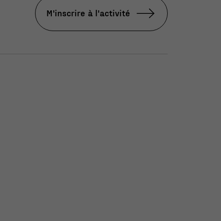
M'inscrire à l'activité