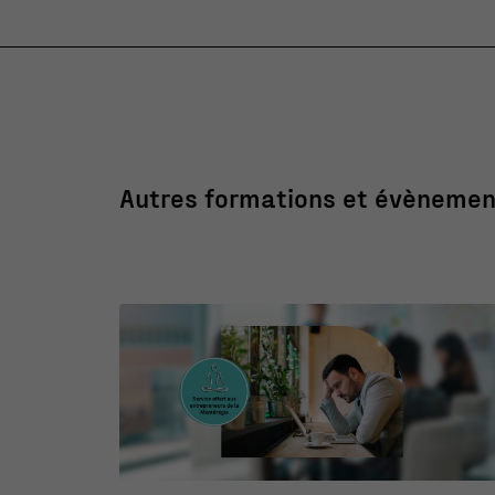
Autres formations et évènemen