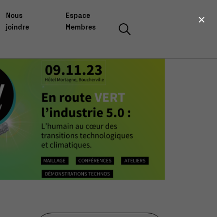
×
Nous
Espace
joindre
Membres