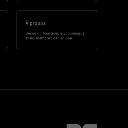
À propos
Découvrir Montérégie Économique
et les membres de l'équipe