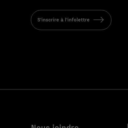
S'inscrire à l'infolettre
Nous joindre