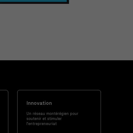
Innovation
Un réseau montérégien pour
soutenir et stimuler
l'entrepreneuriat