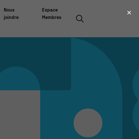
×
Nous
Espace
joindre
Membres