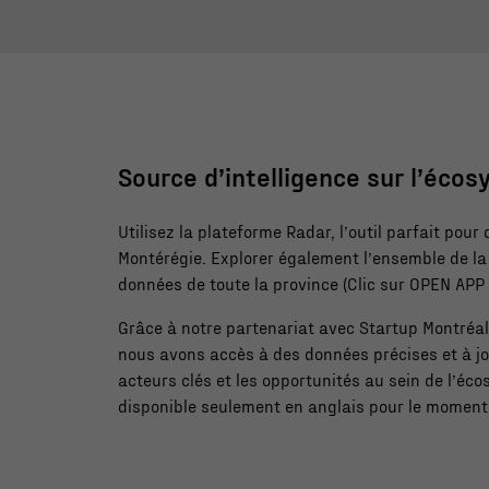
Source d’intelligence sur l’éco
Utilisez la plateforme Radar, l’outil parfait pour
Montérégie. Explorer également l’ensemble de la
données de toute la province (Clic sur OPEN APP 
Grâce à notre partenariat avec Startup Montréal 
nous avons accès à des données précises et à jo
acteurs clés et les opportunités au sein de l’éco
disponible seulement en anglais pour le moment