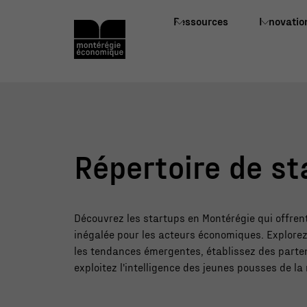
Ressources
Innovatio
Répertoire de st
Découvrez les startups en Montérégie qui offren
inégalée pour les acteurs économiques. Explorez 
les tendances émergentes, établissez des parten
exploitez l'intelligence des jeunes pousses de la 