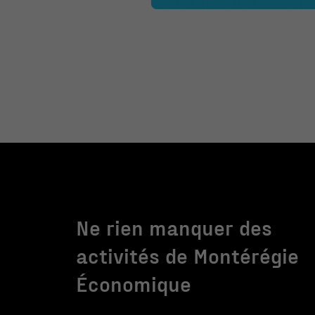
Ne rien manquer des
activités de Montérégie
Économique