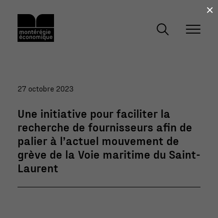
×
27 octobre 2023
Une initiative pour faciliter la
recherche de fournisseurs afin de
palier à l’actuel mouvement de
grève de la Voie maritime du Saint-
Laurent