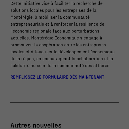
Cette initiative vise à faciliter la recherche de
solutions locales pour les entreprises de la
Montérégie, à mobiliser la communauté
entrepreneuriale et à renforcer la résilience de
l’économie régionale face aux perturbations
actuelles. Montérégie Économique s’engage à
promouvoir la coopération entre les entreprises
locales et à favoriser le développement économique
de la région, en encourageant la collaboration et la
solidarité au sein de la communauté des affaires.
REMPLISSEZ LE FORMULAIRE DÈS MAINTENANT
Autres nouvelles