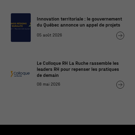
Innovation territoriale : le gouvernement
du Québec annonce un appel de projets
05 août 2026
Le Colloque RH La Ruche rassemble les
leaders RH pour repenser les pratiques
de demain
08 mai 2026