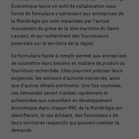
Économique lance un outil de collaboration sous
forme de formulaire s’adressant aux entreprises de
la Montérégie qui sont impactées par l’actuel
mouvement de grève de la Voie maritime du Saint-
Laurent, et qui recherchent des fournisseurs
potentiels sur le territoire de la région.
Ce formulaire facile à remplir permet aux entreprises
de soumettre leurs besoins en matière de produit ou
fourniture recherchée. Elles pourront préciser leurs
exigences, les secteurs d’activité concernés, ainsi
que d’autres détails pertinents. Une fois soumises,
ces demandes seront traitées rapidement et
acheminées aux conseillers en développement
économique dans chaque MRC de la Montérégie qui
identifieront, le cas échéant, des fournisseurs de
leurs territoires respectifs qui peuvent combler la
demande.