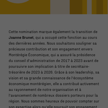
Cette nomination marque également la transition de
Joanne Brunet
, qui a occupé cette fonction au cours
des dernières années. Nous souhaitons souligner sa
précieuse contribution et son engagement envers
Montérégie Économique, qui a assuré la présidence
du conseil d’administration de 2017 à 2023 avant de
poursuivre son implication à titre de secrétaire-
trésorière de 2023 à 2026. Grâce à son leadership, sa
vision et sa grande connaissance de l’écosystème
économique montérégien, elle a contribué activement
au rayonnement de notre organisation et à
l’avancement de nombreux dossiers porteurs pour la
région. Nous sommes heureux de pouvoir compter sur
son expertise alors qu’elle poursuit son engagement