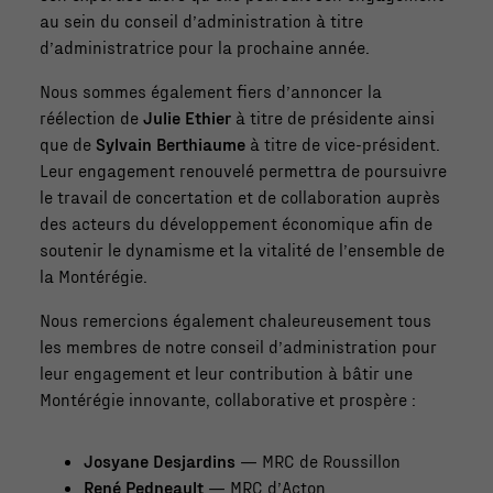
au sein du conseil d’administration à titre
d’administratrice pour la prochaine année.
Nous sommes également fiers d’annoncer la
réélection de
Julie Ethier
à titre de présidente ainsi
que de
Sylvain Berthiaume
à titre de vice-président.
Leur engagement renouvelé permettra de poursuivre
le travail de concertation et de collaboration auprès
des acteurs du développement économique afin de
soutenir le dynamisme et la vitalité de l’ensemble de
la Montérégie.
Nous remercions également chaleureusement tous
les membres de notre conseil d’administration pour
leur engagement et leur contribution à bâtir une
Montérégie innovante, collaborative et prospère :
Josyane Desjardins
— MRC de Roussillon
René Pedneault
— MRC d’Acton