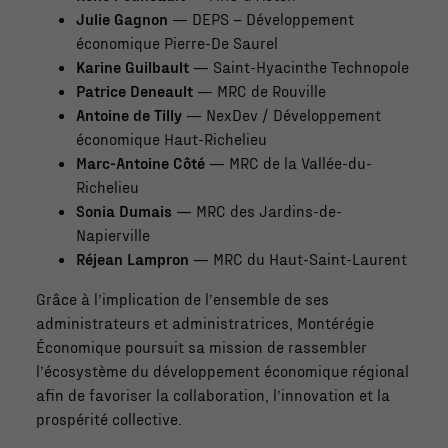
Julie Gagnon
— DEPS – Développement
économique Pierre-De Saurel
Karine Guilbault
— Saint-Hyacinthe Technopole
Patrice Deneault
— MRC de Rouville
Antoine de Tilly
— NexDev / Développement
économique Haut-Richelieu
Marc-Antoine Côté
— MRC de la Vallée-du-
Richelieu
Sonia Dumais
— MRC des Jardins-de-
Napierville
Réjean Lampron
— MRC du Haut-Saint-Laurent
Grâce à l’implication de l’ensemble de ses
administrateurs et administratrices, Montérégie
Économique poursuit sa mission de rassembler
l’écosystème du développement économique régional
afin de favoriser la collaboration, l’innovation et la
prospérité collective.