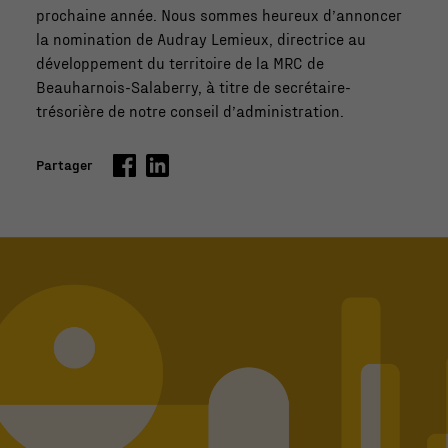
prochaine année. Nous sommes heureux d’annoncer
la nomination de Audray Lemieux, directrice au
développement du territoire de la MRC de
Beauharnois-Salaberry, à titre de secrétaire-
trésorière de notre conseil d’administration.
Partager