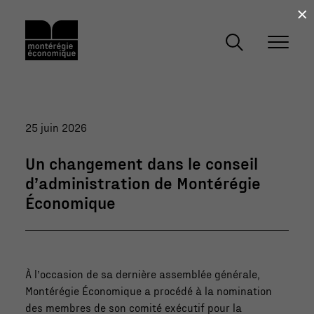
×
25 juin 2026
Un changement dans le conseil
d’administration de Montérégie
Économique
À l’occasion de sa dernière assemblée générale,
Montérégie Économique a procédé à la nomination
des membres de son comité exécutif pour la