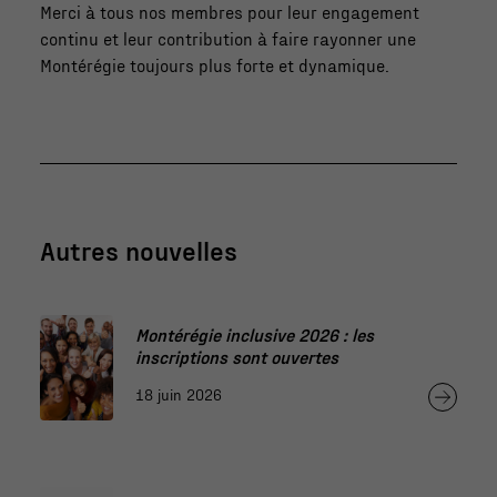
Merci à tous nos membres pour leur engagement
continu et leur contribution à faire rayonner une
Montérégie toujours plus forte et dynamique.
Autres nouvelles
Montérégie inclusive 2026 : les
inscriptions sont ouvertes
18 juin 2026
Nécessaire
Ces fichiers
témoins ne