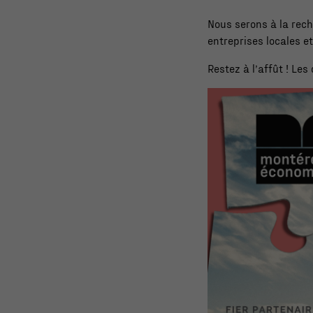
Nous serons à la rech
entreprises locales et
Restez à l’affût ! Le