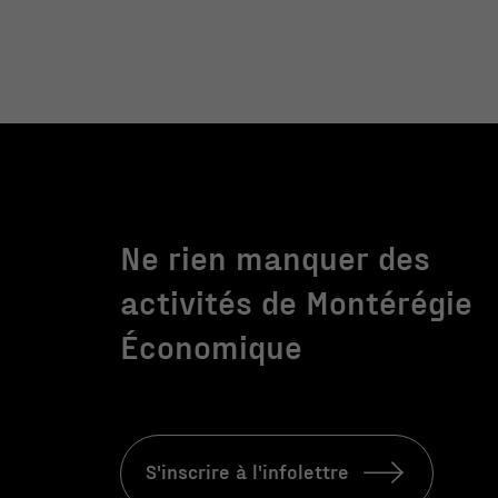
Ne rien manquer des
activités de Montérégie
Économique
S'inscrire à l'infolettre