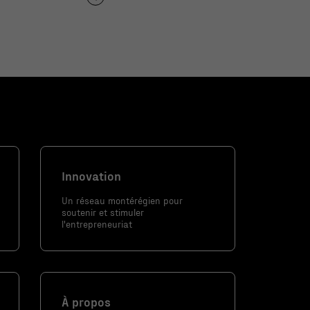
Innovation
Un réseau montérégien pour
soutenir et stimuler
l'entrepreneuriat
À propos