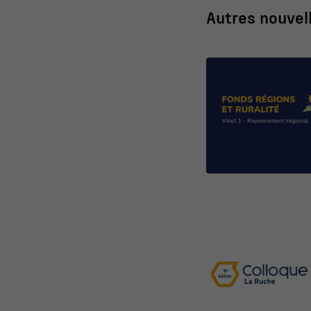
Autres nouvel