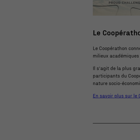
Le Coopératho
Le Coopérathon connec
milieux académiques 
Il s’agit de la plus 
participants du Coop
nature socio-économi
En savoir plus sur le