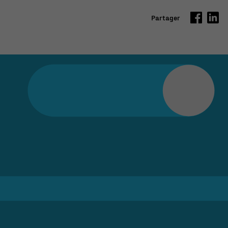
Partager