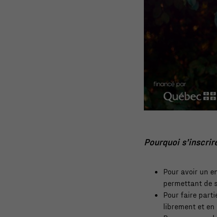
Pourquoi s’inscri
Pour avoir un e
permettant de 
Pour faire part
librement et en 