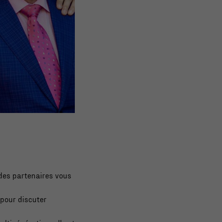
des partenaires vous
 pour discuter