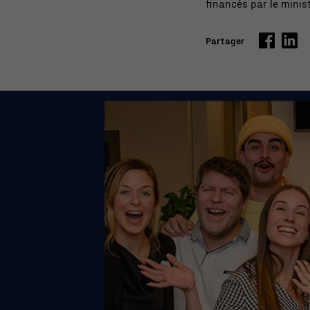
financés par le minis
Partager