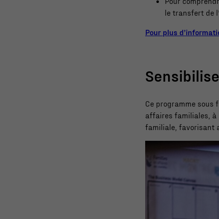
Pour comprendre
le transfert de 
Pour plus d’informati
Sensibilise
Ce programme sous 
affaires familiales, à
familiale, favorisant 