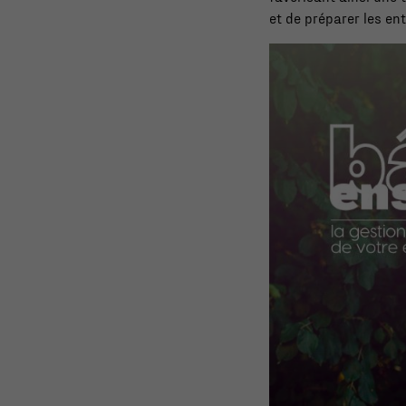
et de préparer les en