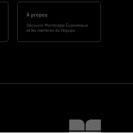
À propos
Découvrir Montérégie Économique
et les membres de l'équipe