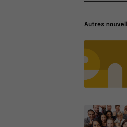
Autres nouvel