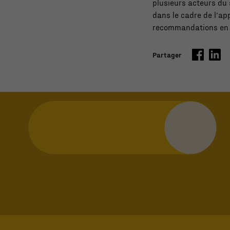
plusieurs acteurs du 
dans le cadre de l’ap
recommandations en 
Partager