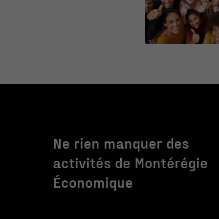
Ne rien manquer des
activités de Montérégie
Économique