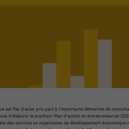
e est fier d’avoir pris part à l’importante démarche de consult
 vue d’élaborer le prochain Plan d’action en entrepreneuriat 20
mble des services ou organismes de développement économique 