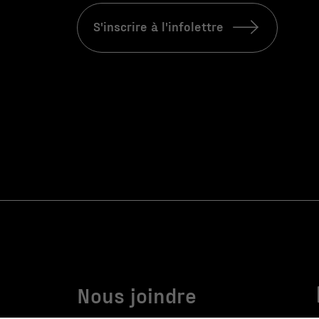
S'inscrire à l'infolettre
Nous joindre