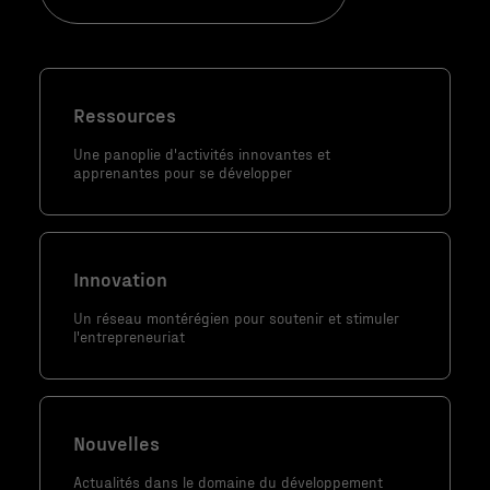
Ressources
Une panoplie d'activités innovantes et
apprenantes pour se développer
Innovation
Un réseau montérégien pour soutenir et stimuler
l'entrepreneuriat
Nouvelles
Actualités dans le domaine du développement