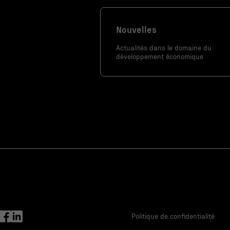
Nouvelles
Actualités dans le domaine du
développement économique
Politique de confidentialité