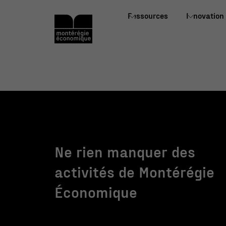
Ressources
Innovation
Ne rien manquer des
activités de Montérégie
Économique