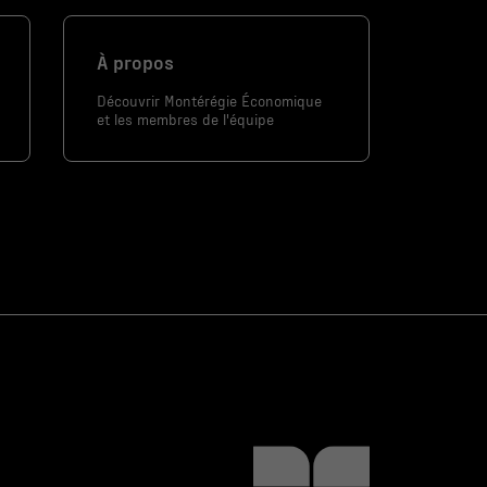
À propos
Découvrir Montérégie Économique
et les membres de l'équipe