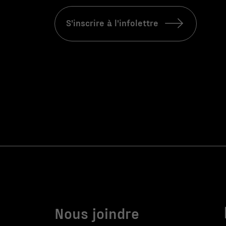
S'inscrire à l'infolettre
Nous joindre