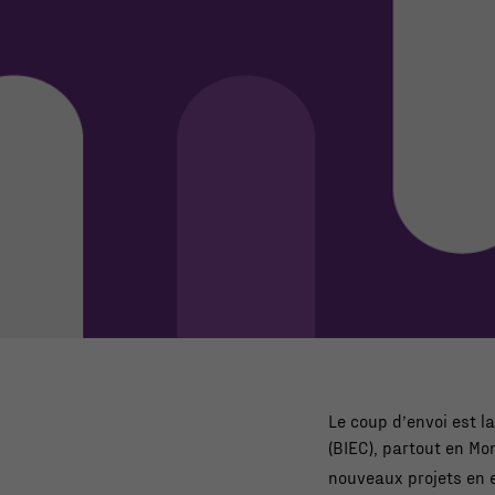
Le coup d’envoi est l
(BIEC), partout en Mo
nouveaux projets en e