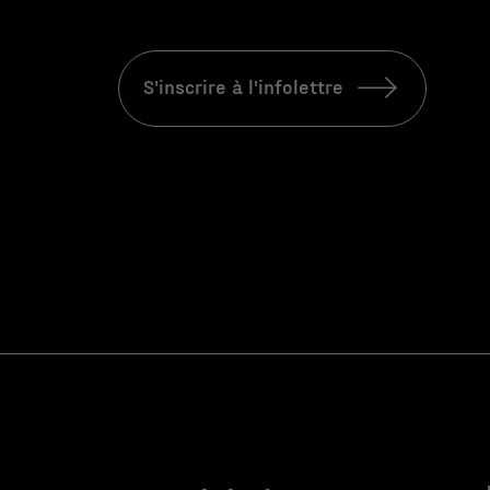
S'inscrire à l'infolettre