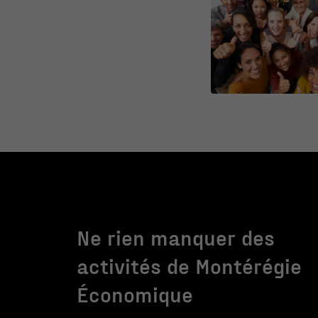
Ne rien manquer des
activités de Montérégie
Économique