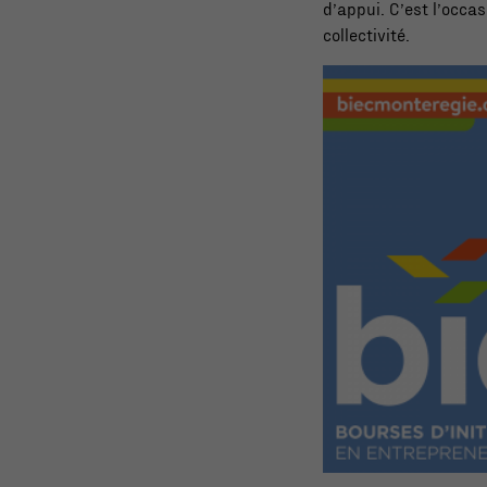
d’appui. C’est l’occa
collectivité.