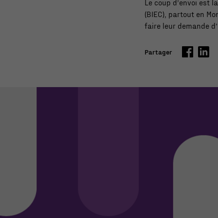
Le coup d’envoi est la
(BIEC), partout en Mo
faire leur demande d’
Partager