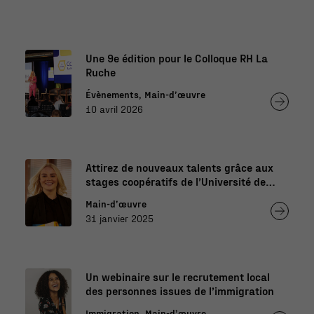
Une 9e édition pour le Colloque RH La
Ruche
Évènements, Main-d’œuvre
10 avril 2026
Attirez de nouveaux talents grâce aux
stages coopératifs de l’Université de
Sherbrooke
Main-d’œuvre
31 janvier 2025
Un webinaire sur le recrutement local
des personnes issues de l’immigration
Immigration, Main-d’œuvre