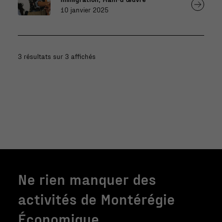
10 janvier 2025
3 résultats sur 3 affichés
Ne rien manquer des
activités de Montérégie
Économique