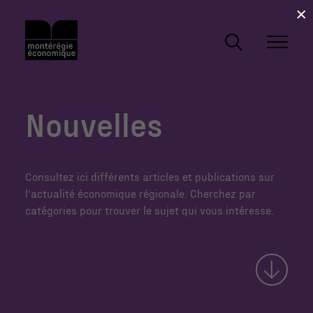
×
Nouvelles
Consultez ici différents articles et publications sur
l’actualité économique régionale. Cherchez par
catégories pour trouver le sujet qui vous intéresse.