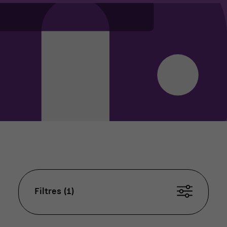
Filtres (1)