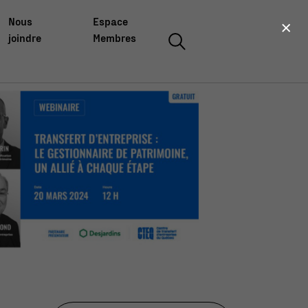
×
Nous
Espace
joindre
Membres