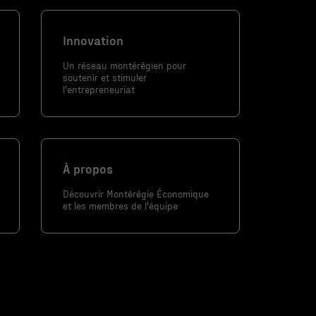
Innovation
Un réseau montérégien pour
soutenir et stimuler
l'entrepreneuriat
À propos
Découvrir Montérégie Économique
et les membres de l'équipe