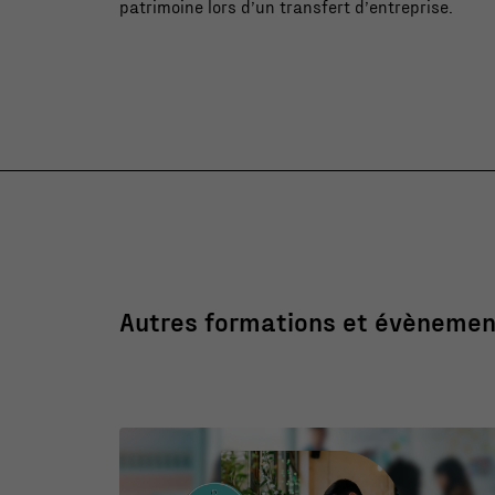
patrimoine lors d’un transfert d’entreprise.
Autres formations et évènemen