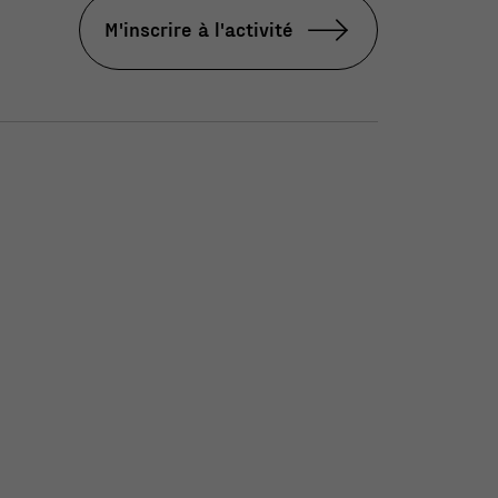
M'inscrire à l'activité