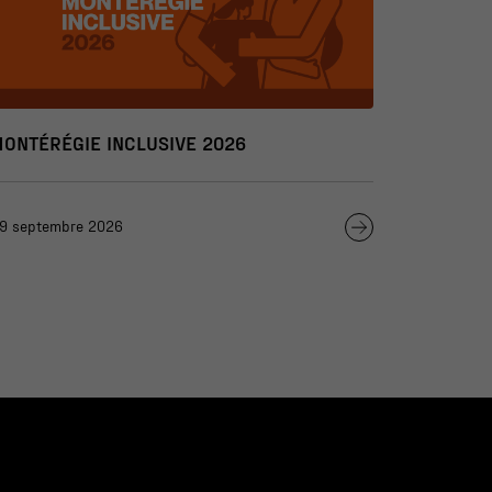
MONTÉRÉGIE INCLUSIVE 2026
9 septembre 2026