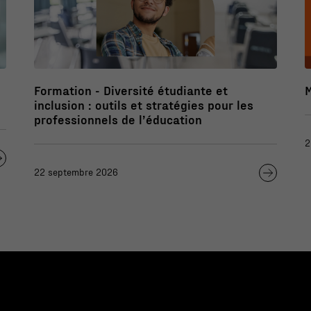
Formation - Diversité étudiante et
inclusion : outils et stratégies pour les
professionnels de l’éducation
2
22 septembre 2026
Nécessaire