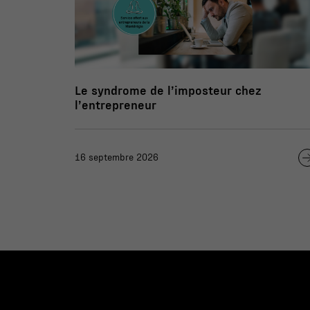
Le syndrome de l’imposteur chez
l’entrepreneur
16 septembre 2026