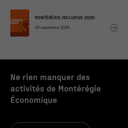
MONTÉRÉGIE INCLUSIVE 2026
29 septembre 2026
Ne rien manquer des
activités de Montérégie
Économique
Nécessaire
Ces fichiers
témoins ne