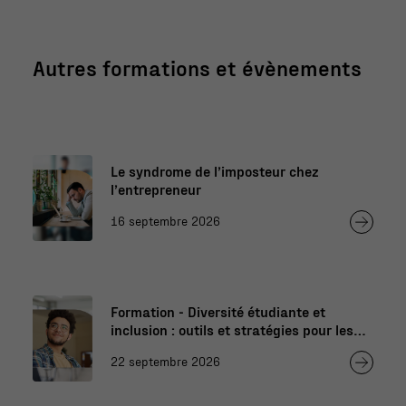
Autres formations et évènements
Le syndrome de l’imposteur chez
l’entrepreneur
16 septembre 2026
Formation - Diversité étudiante et
inclusion : outils et stratégies pour les
professionnels de l’éducation
22 septembre 2026