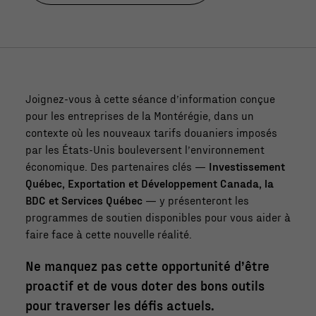
Joignez-vous à cette séance d’information conçue
pour les entreprises de la Montérégie, dans un
contexte où les nouveaux tarifs douaniers imposés
par les États-Unis bouleversent l’environnement
économique. Des partenaires clés —
Investissement
Québec, Exportation et Développement Canada, la
BDC et Services Québec
— y présenteront les
programmes de soutien disponibles pour vous aider à
faire face à cette nouvelle réalité.
Ne manquez pas cette opportunité d’être
proactif et de vous doter des bons outils
pour traverser les défis actuels.