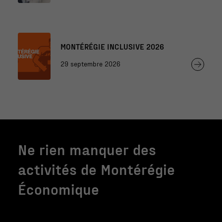
MONTÉRÉGIE INCLUSIVE 2026
29 septembre 2026
Ne rien manquer des
activités de Montérégie
Économique
Nécessaire
Ces fichiers