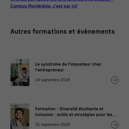
Campus Montérégie, c’est par ici!
Autres formations et évènements
Le syndrome de l’imposteur chez
l’entrepreneur
16 septembre 2026
Formation - Diversité étudiante et
inclusion : outils et stratégies pour les
professionnels de l’éducation
22 septembre 2026