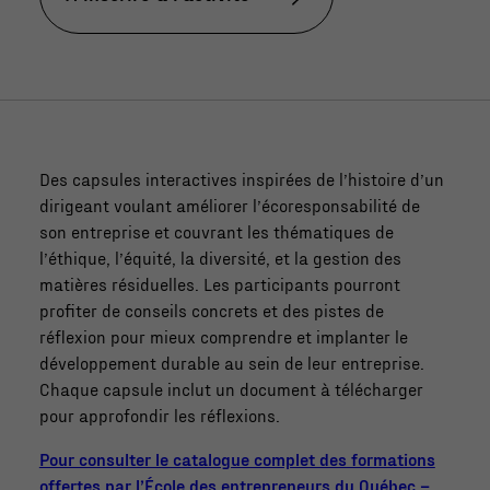
Des capsules interactives inspirées de l’histoire d’un
dirigeant voulant améliorer l’écoresponsabilité de
son entreprise et couvrant les thématiques de
l’éthique, l’équité, la diversité, et la gestion des
matières résiduelles. Les participants pourront
profiter de conseils concrets et des pistes de
réflexion pour mieux comprendre et implanter le
développement durable au sein de leur entreprise.
Chaque capsule inclut un document à télécharger
pour approfondir les réflexions.
Pour consulter le catalogue complet des formations
offertes par l’École des entrepreneurs du Québec –