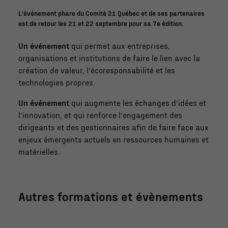
L’événement phare du Comité 21 Québec et de ses partenaires
est de retour les 21 et 22 septembre pour sa 7e édition.
Un événement
qui permet aux entreprises,
organisations et institutions de faire le lien avec la
création de valeur, l’écoresponsabilité et les
technologies propres.
Un événement
qui augmente les échanges d’idées et
l’innovation, et qui renforce l’engagement des
dirigeants et des gestionnaires afin de faire face aux
enjeux émergents actuels en ressources humaines et
matérielles.
Autres formations et évènements