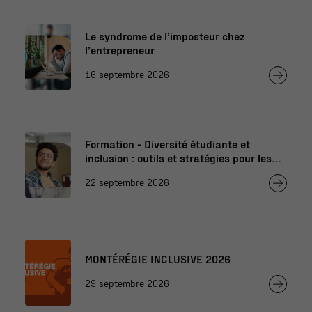
Le syndrome de l’imposteur chez
l’entrepreneur
16 septembre 2026
Formation - Diversité étudiante et
inclusion : outils et stratégies pour les
professionnels de l’éducation
22 septembre 2026
MONTÉRÉGIE INCLUSIVE 2026
29 septembre 2026