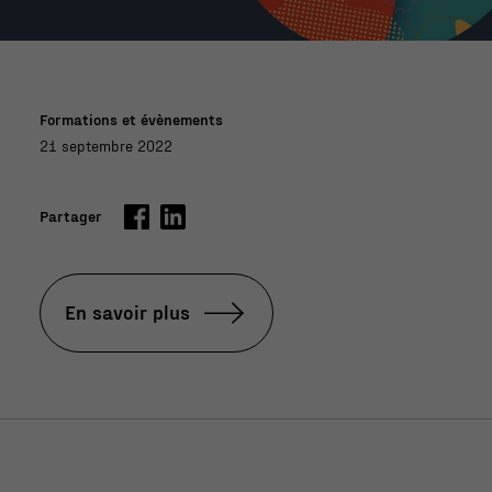
Formations et évènements
21 septembre 2022
Partager
En savoir plus