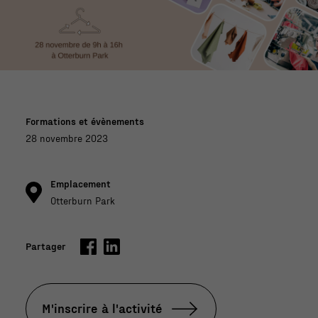
Formations et évènements
28 novembre 2023
Emplacement
Otterburn Park
Partager
M'inscrire à l'activité