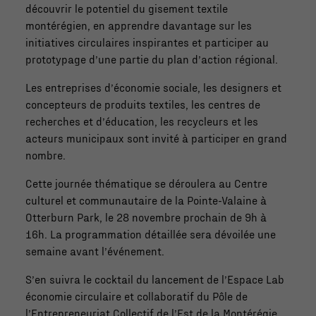
découvrir le potentiel du gisement textile
montérégien, en apprendre davantage sur les
initiatives circulaires inspirantes et participer au
prototypage d’une partie du plan d’action régional.
Les entreprises d’économie sociale, les designers et
concepteurs de produits textiles, les centres de
recherches et d’éducation, les recycleurs et les
acteurs municipaux sont invité à participer en grand
nombre.
Cette journée thématique se déroulera au Centre
culturel et communautaire de la Pointe-Valaine à
Otterburn Park, le 28 novembre prochain de 9h à
16h. La programmation détaillée sera dévoilée une
semaine avant l’événement.
S’en suivra le cocktail du lancement de l’Espace Lab
économie circulaire et collaboratif du Pôle de
l’Entrepreneuriat Collectif de l’Est de la Montérégie