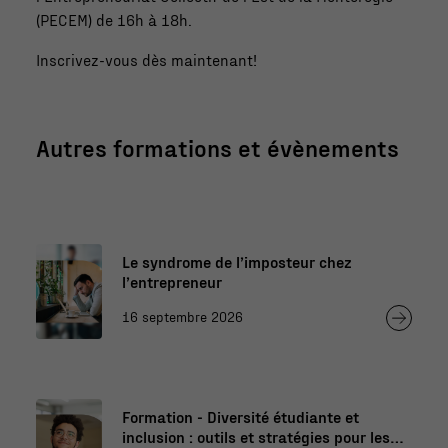
(PECEM) de 16h à 18h.
Inscrivez-vous dès maintenant!
Autres formations et évènements
Le syndrome de l’imposteur chez
l’entrepreneur
16 septembre 2026
Formation - Diversité étudiante et
inclusion : outils et stratégies pour les