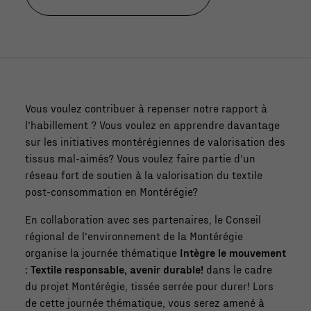
Vous voulez contribuer à repenser notre rapport à
l’habillement ? Vous voulez en apprendre davantage
sur les initiatives montérégiennes de valorisation des
tissus mal-aimés? Vous voulez faire partie d’un
réseau fort de soutien à la valorisation du textile
post-consommation en Montérégie?
En collaboration avec ses partenaires, le Conseil
régional de l’environnement de la Montérégie
organise la journée thématique
Intègre le mouvement
: Textile responsable, avenir durable!
dans le cadre
du projet Montérégie, tissée serrée pour durer! Lors
de cette journée thématique, vous serez amené à