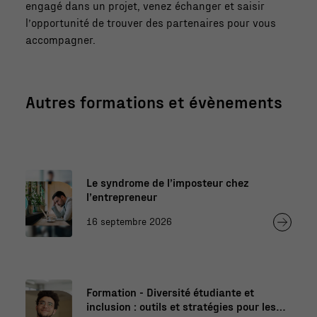
engagé dans un projet, venez échanger et saisir
l’opportunité de trouver des partenaires pour vous
accompagner.
Autres formations et évènements
Le syndrome de l’imposteur chez
l’entrepreneur
16 septembre 2026
Formation - Diversité étudiante et
inclusion : outils et stratégies pour les