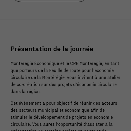
Présentation de la journée
Montérégie Économique et le CRE Montérégie, en tant
que porteurs de la Feuille de route pour l’économie
circulaire de la Montérégie, vous invitent à une atelier
de co-création sur des projets d’économie circulaire
dans la région.
Cet événement a pour objectif de réunir des acteurs
des secteurs municipal et économique afin de
stimuler le développement de projets en économie
circulaire. Vous aurez l’opportunité d’assister à la
présentation de certains projets en cours et de