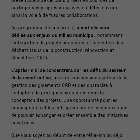
partager vos propres initiatives ou défis, ouvrant
ainsi la voie à de futures collaborations.
Au programme de la journée,
la matinée sera
dédiée aux enjeux du milieu municipal
, notamment
l’intégration de projets circulaires et la gestion des
déchets issus de la construction, rénovation et
démolition (CRD).
L’après-midi se concentrera sur les défis du secteur
de la construction
, avec des discussions autour de la
gestion des gisements CRD et des obstacles à
l’adoption de pratiques circulaires dans la
conception des projets. Une opportunité pour les
municipalités et les entrepreneurs de la construction
de pouvoir échanger et créer ensemble des initiatives
novatrices.
Que vous soyez au début de votre réflexion ou déjà