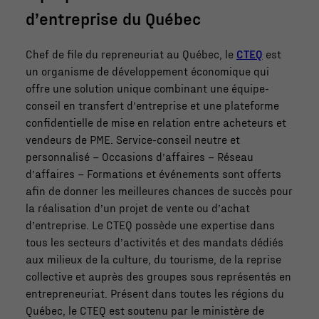
d’entreprise du Québec
Chef de file du repreneuriat au Québec, le
CTEQ
est
un organisme de développement économique qui
offre une solution unique combinant une équipe-
conseil en transfert d’entreprise et une plateforme
confidentielle de mise en relation entre acheteurs et
vendeurs de PME. Service-conseil neutre et
personnalisé – Occasions d’affaires – Réseau
d’affaires – Formations et événements sont offerts
afin de donner les meilleures chances de succès pour
la réalisation d’un projet de vente ou d’achat
d’entreprise. Le CTEQ possède une expertise dans
tous les secteurs d’activités et des mandats dédiés
aux milieux de la culture, du tourisme, de la reprise
collective et auprès des groupes sous représentés en
entrepreneuriat. Présent dans toutes les régions du
Québec, le CTEQ est soutenu par le ministère de