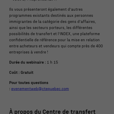
Ils vous présenteront également d’autres
programmes existants destinés aux personnes
immigrantes de la catégorie des gens d’affaires,
ainsi que les secteurs porteurs, les différentes
possibilités de transfert et l’INDEX, une plateforme
confidentielle de référence pour la mise en relation
entre acheteurs et vendeurs qui compte près de 400
entreprises à vendre !
Durée du webinaire :
1 h 15
Coût : Gratuit
Pour toutes questions
:
evenementweb@ctequebec.com
À propos du Centre de transfert