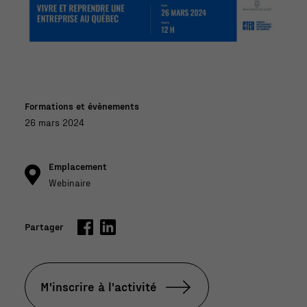
Formations et évènements
26 mars 2024
Emplacement
Webinaire
Partager
M'inscrire à l'activité