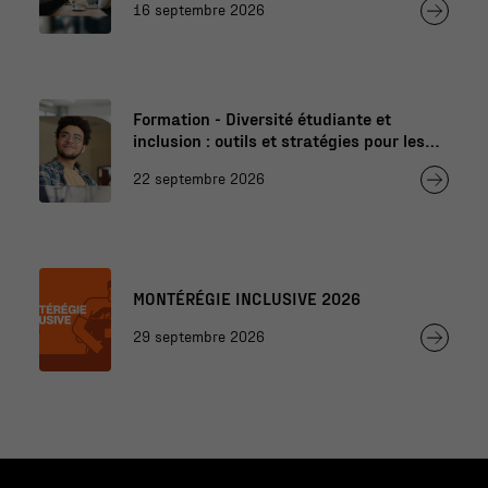
16 septembre 2026
Formation - Diversité étudiante et
inclusion : outils et stratégies pour les
professionnels de l’éducation
22 septembre 2026
MONTÉRÉGIE INCLUSIVE 2026
29 septembre 2026