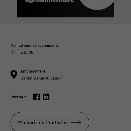
Formations et évènements
27 mai 2026
Emplacement
Jardin Daniel A. Séguin
Partager
M'inscrire à l'activité