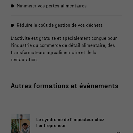
Minimiser vos pertes alimentaires
Réduire le coût de gestion de vos déchets
L’activité est gratuite et spécialement conçue pour
l’industrie du commerce de détail alimentaire, des
transformateurs agroalimentaire et de la
restauration.
Autres formations et évènements
Le syndrome de l’imposteur chez
l’entrepreneur