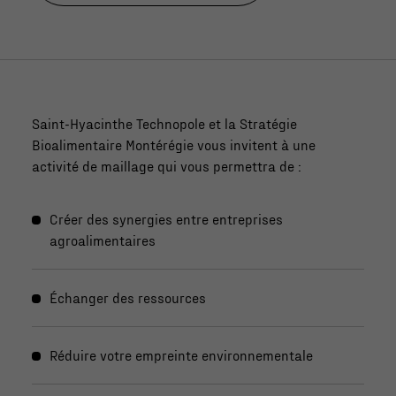
Saint-Hyacinthe Technopole et la Stratégie
Bioalimentaire Montérégie vous invitent à une
activité de maillage qui vous permettra de :
Créer des synergies entre entreprises
agroalimentaires
Échanger des ressources
Réduire votre empreinte environnementale