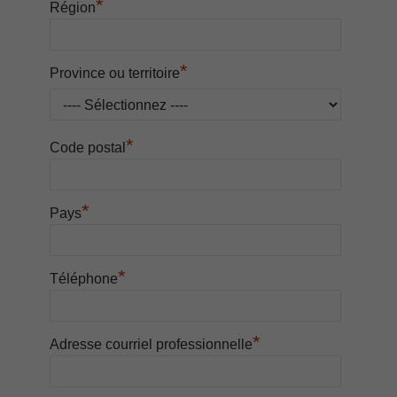
*
Région
*
Province ou territoire
*
Code postal
*
Pays
*
Téléphone
*
Adresse courriel professionnelle