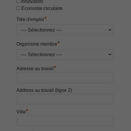
Innovation
Économie circulaire
*
Titre d'emploi
*
Organisme membre
*
Adresse au travail
Address au travail (ligne 2)
*
Ville