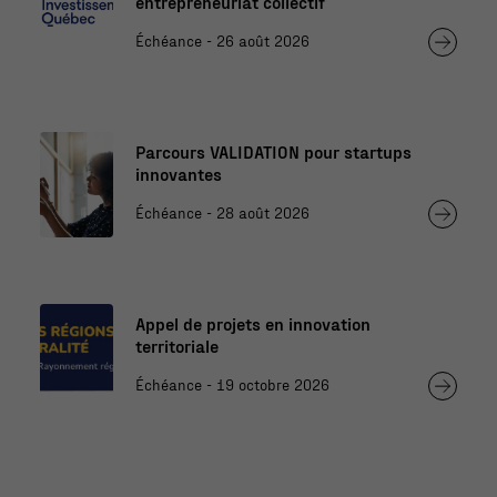
entrepreneuriat collectif
Échéance - 26 août 2026
Parcours VALIDATION pour startups
innovantes
Échéance - 28 août 2026
Appel de projets en innovation
territoriale
Échéance - 19 octobre 2026