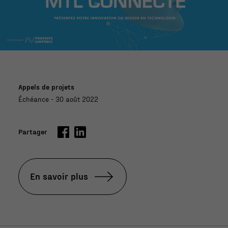
Appels de projets
Échéance - 30 août 2022
Partager
En savoir plus