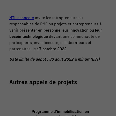
MTL connecte
invite les intrapreneurs ou
responsables de PME ou projets et entrepreneurs à
venir
présenter en personne leur innovation ou leur
besoin technologique
devant une communauté de
participants, investisseurs, collaborateurs et
partenaires, le
17 octobre 2022
.
Date limite de dépôt : 30 août 2022 à minuit (EST)
Autres appels de projets
Programme d’immobilisation en