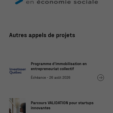
Autres appels de projets
Programme d’immobilisation en
entrepreneuriat collectif
Échéance - 26 août 2026
Parcours VALIDATION pour startups
innovantes