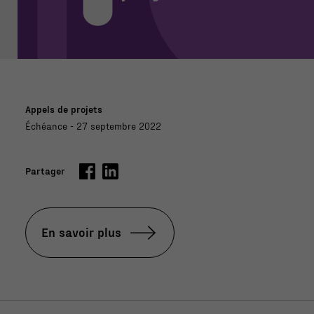
Appels de projets
Échéance - 27 septembre 2022
Partager
En savoir plus