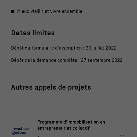
Mieux vieillir et vivre ensemble.
Dates limites
Dépôt du formulaire d’inscription : 30 juillet 2022
Dépôt de la demande complète : 27 septembre 2022
Autres appels de projets
Programme d’immobilisation en
entrepreneuriat collectif