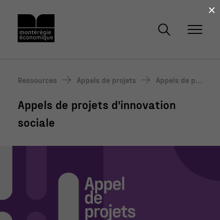
×
Ressources
Appels de projets
Appels de pro
jets d'innova
Appels de projets d'innovation
tion sociale
sociale