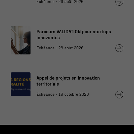
Échéance - 26 août 2026
Parcours VALIDATION pour startups
innovantes
Échéance - 28 août 2026
Appel de projets en innovation
territoriale
Échéance - 19 octobre 2026